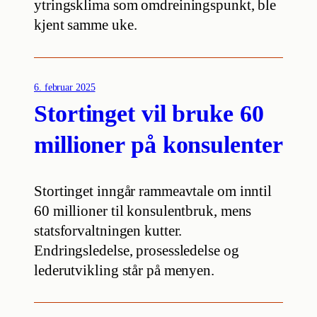
ytringsklima som omdreiningspunkt, ble
kjent samme uke.
6. februar 2025
Stortinget vil bruke 60
millioner på konsulenter
Stortinget inngår rammeavtale om inntil
60 millioner til konsulentbruk, mens
statsforvaltningen kutter.
Endringsledelse, prosessledelse og
lederutvikling står på menyen.