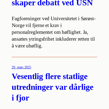
skaper debatt ved USN
Fagforeninger ved Universitetet i Sørøst-
Norge vil fjerne et krav i
personalreglementet om høflighet. Ja,
ansattes ytringsfrihet inkluderer retten til
å være uhøflig.
29. mars 2025
Vesentlig flere statlige
utredninger var dårlige
i fjor