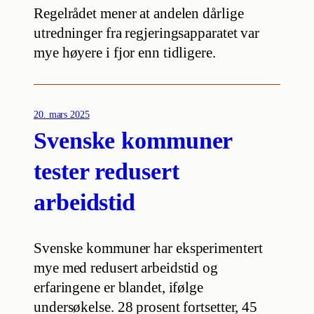
Regelrådet mener at andelen dårlige
utredninger fra regjeringsapparatet var
mye høyere i fjor enn tidligere.
20. mars 2025
Svenske kommuner
tester redusert
arbeidstid
Svenske kommuner har eksperimentert
mye med redusert arbeidstid og
erfaringene er blandet, ifølge
undersøkelse. 28 prosent fortsetter, 45