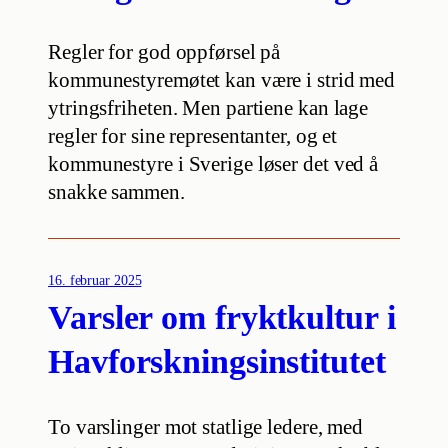
Regler for god oppførsel på
kommunestyremøtet kan være i strid med
ytringsfriheten. Men partiene kan lage
regler for sine representanter, og et
kommunestyre i Sverige løser det ved å
snakke sammen.
16. februar 2025
Varsler om fryktkultur i
Havforskningsinstitutet
To varslinger mot statlige ledere, med