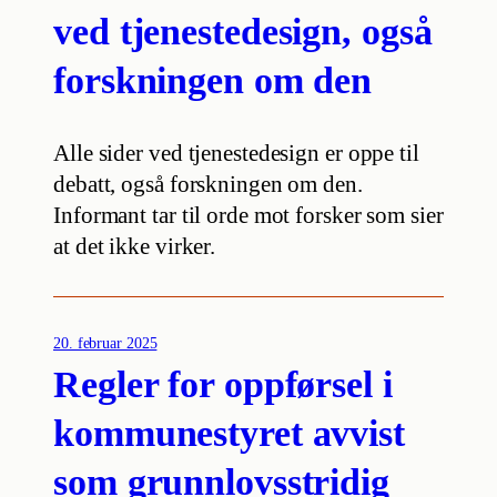
ved tjenestedesign, også
forskningen om den
Alle sider ved tjenestedesign er oppe til
debatt, også forskningen om den.
Informant tar til orde mot forsker som sier
at det ikke virker.
20. februar 2025
Regler for oppførsel i
kommunestyret avvist
som grunnlovsstridig