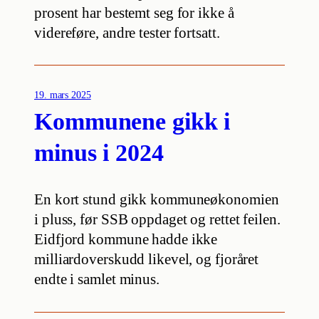
prosent har bestemt seg for ikke å
videreføre, andre tester fortsatt.
19. mars 2025
Kommunene gikk i
minus i 2024
En kort stund gikk kommuneøkonomien
i pluss, før SSB oppdaget og rettet feilen.
Eidfjord kommune hadde ikke
milliardoverskudd likevel, og fjoråret
endte i samlet minus.