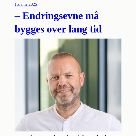
15. mai 2025
– Endringsevne må
bygges over lang tid