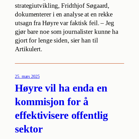
strategiutvikling, Fridthjof Søgaard,
dokumenterer i en analyse at en rekke
utsagn fra Høyre var faktisk feil. – Jeg
gjør bare noe som journalister kunne ha
gjort for lenge siden, sier han til
Artikulert.
25. mars 2025
Høyre vil ha enda en
kommisjon for å
effektivisere offentlig
sektor