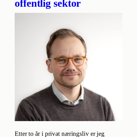
offentlig sektor
Etter to år i privat næringsliv er jeg