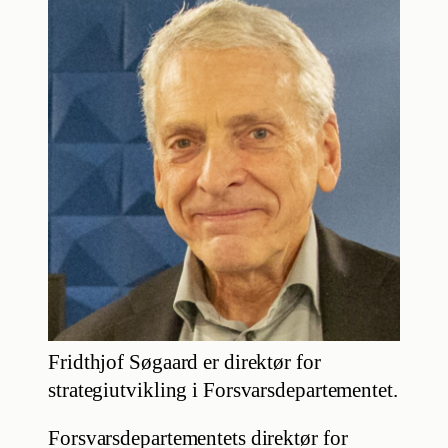
Fridthjof Søgaard er direktør for
strategiutvikling i Forsvarsdepartementet.
Forsvarsdepartementets direktør for