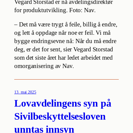
Vegard Storstad er nå avdelingsdirektør
for produktutvikling. Foto: Nav.
– Det må være trygt å feile, billig å endre,
og lett å oppdage når noe er feil. Vi må
bygge endringsevne nå: Når du må endre
deg, er det for sent, sier Vegard Storstad
som det siste året har ledet arbeidet med
omorganisering av Nav.
13. mai 2025
Lovavdelingens syn på
Sivilbeskyttelsesloven
unntas innsyn