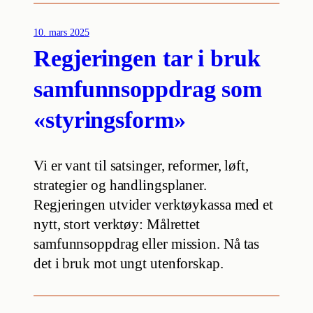
10. mars 2025
Regjeringen tar i bruk
samfunnsoppdrag som
«styringsform»
Vi er vant til satsinger, reformer, løft,
strategier og handlingsplaner.
Regjeringen utvider verktøykassa med et
nytt, stort verktøy: Målrettet
samfunnsoppdrag eller mission. Nå tas
det i bruk mot ungt utenforskap.