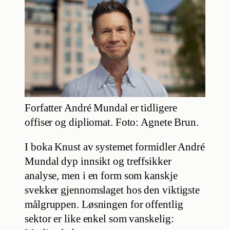
Forfatter André Mundal er tidligere
offiser og dipliomat. Foto: Agnete Brun.
I boka Knust av systemet formidler André
Mundal dyp innsikt og treffsikker
analyse, men i en form som kanskje
svekker gjennomslaget hos den viktigste
målgruppen. Løsningen for offentlig
sektor er like enkel som vanskelig: