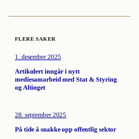
FLERE SAKER
1. desember 2025
Artikulert inngår i nytt
mediesamarbeid med Stat & Styring
og Altinget
28. september 2025
På tide å snakke opp offentlig sektor