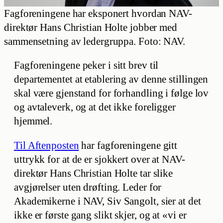
Fagforeningene har eksponert hvordan NAV-
direktør Hans Christian Holte jobber med
sammensetning av ledergruppa. Foto: NAV.
Fagforeningene peker i sitt brev til
departementet at etablering av denne stillingen
skal være gjenstand for forhandling i følge lov
og avtaleverk, og at det ikke foreligger
hjemmel.
Til Aftenposten
har fagforeningene gitt
uttrykk for at de er sjokkert over at NAV-
direktør Hans Christian Holte tar slike
avgjørelser uten drøfting. Leder for
Akademikerne i NAV, Siv Sangolt, sier at det
ikke er første gang slikt skjer, og at «vi er