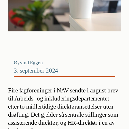
Øyvind Eggen
3. september 2024
Fire fagforeninger i NAV sendte i august brev
til Arbeids- og inkluderingsdepartementet
etter to midlertidige direktøransettelser uten
drøfting. Det gjelder så sentrale stillinger som
assisterende direktør, og HR-direktør i en av