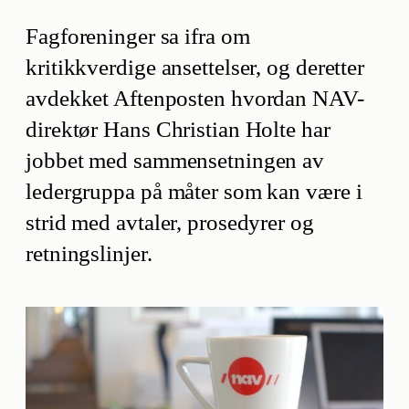
Fagforeninger sa ifra om
kritikkverdige ansettelser, og deretter
avdekket Aftenposten hvordan NAV-
direktør Hans Christian Holte har
jobbet med sammensetningen av
ledergruppa på måter som kan være i
strid med avtaler, prosedyrer og
retningslinjer.