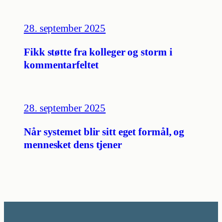
28. september 2025
Fikk støtte fra kolleger og storm i
kommentarfeltet
28. september 2025
Når systemet blir sitt eget formål, og
mennesket dens tjener