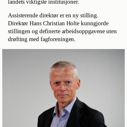
landets viktigste institusjoner.
Assisterende direktør er en ny stilling.
Direktør Hans Christian Holte kunngjorde
stillingen og definerte arbeidsoppgavene uten
drøfting med fagforeningen.