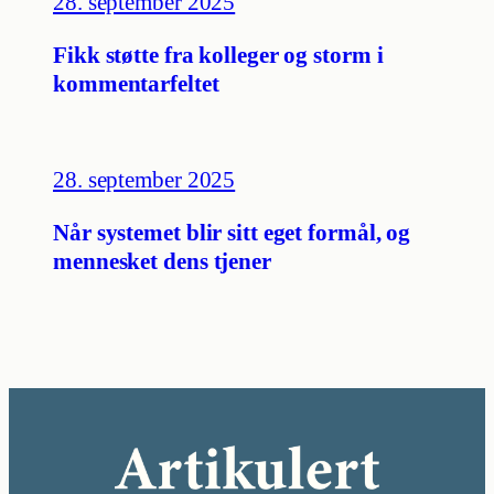
28. september 2025
Fikk støtte fra kolleger og storm i
kommentarfeltet
28. september 2025
Når systemet blir sitt eget formål, og
mennesket dens tjener