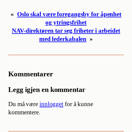
«
Oslo skal være foregangsby for åpenhet
og ytringsfrihet
NAV-direktøren tar seg friheter i arbeidet
med lederkabalen
»
Kommentarer
Legg igjen en kommentar
Du må være
innlogget
for å kunne
kommentere.