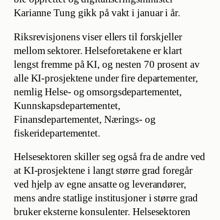
Karianne Tung gikk på vakt i januar i år.
Riksrevisjonens viser ellers til forskjeller
mellom sektorer. Helseforetakene er klart
lengst fremme på KI, og nesten 70 prosent av
alle KI-prosjektene under fire departementer,
nemlig Helse- og omsorgsdepartementet,
Kunnskapsdepartementet,
Finansdepartementet, Nærings- og
fiskeridepartementet.
Helsesektoren skiller seg også fra de andre ved
at KI-prosjektene i langt større grad foregår
ved hjelp av egne ansatte og leverandører,
mens andre statlige institusjoner i større grad
bruker eksterne konsulenter. Helsesektoren