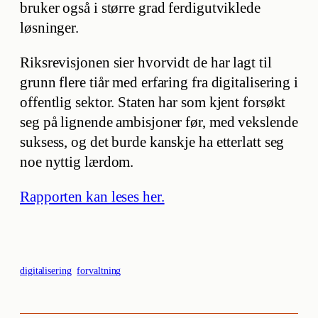
bruker også i større grad ferdigutviklede
løsninger.
Riksrevisjonen sier hvorvidt de har lagt til
grunn flere tiår med erfaring fra digitalisering i
offentlig sektor. Staten har som kjent forsøkt
seg på lignende ambisjoner før, med vekslende
suksess, og det burde kanskje ha etterlatt seg
noe nyttig lærdom.
Rapporten kan leses her.
digitalisering
forvaltning