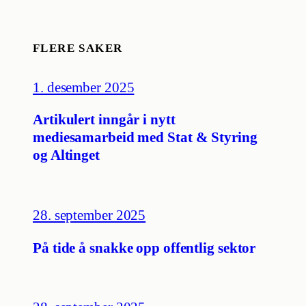
FLERE SAKER
1. desember 2025
Artikulert inngår i nytt
mediesamarbeid med Stat & Styring
og Altinget
28. september 2025
På tide å snakke opp offentlig sektor