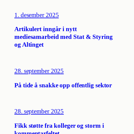
1. desember 2025
Artikulert inngår i nytt
mediesamarbeid med Stat & Styring
og Altinget
28. september 2025
På tide å snakke opp offentlig sektor
28. september 2025
Fikk støtte fra kolleger og storm i
kommentarfeltet