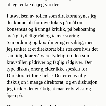
at jeg tenkte da jeg var der.
I utøvelsen av rollen som direktorat synes jeg
det kunne bli for mye fokus på mål om
konsensus og å unngå kritikk, på bekostning
av å gi tydelige råd og ta mer styring.
Samordning og koordinering er viktig, men
jeg tenker at et direktorat blir sterkere hvis det
samtidig klarer å være tydelig i rollen som
kravstiller, pådriver og faglig rådgiver. Den
type diskusjoner gjelder ikke spesielt for
Direktoratet for e-helse. Det er en vanlig
diskusjon i mange direktorat, og en diskusjon
jeg tenker det er riktig at man er bevisst og
åpen på.