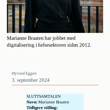
Marianne Braaten har jobbet med
digitalisering i helsesektoren siden 2012.
Øyvind Eggen
3. september 2024
SLUTTSAMTALEN
Navn:
Marianne Braaten
Tidligere stilling: