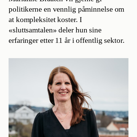
politikerne en vennlig påminnelse om
at kompleksitet koster. I
«sluttsamtalen» deler hun sine
erfaringer etter 11 år i offentlig sektor.