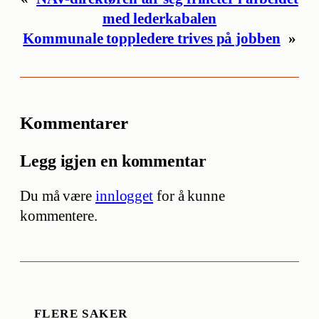
med lederkabalen
Kommunale toppledere trives på jobben
»
Kommentarer
Legg igjen en kommentar
Du må være
innlogget
for å kunne
kommentere.
FLERE SAKER