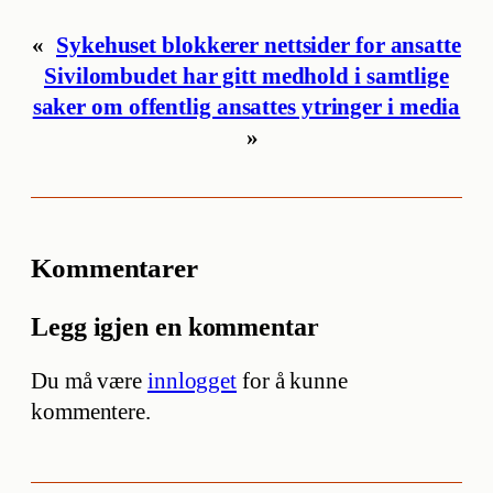
«
Sykehuset blokkerer nettsider for ansatte
Sivilombudet har gitt medhold i samtlige
saker om offentlig ansattes ytringer i media
»
Kommentarer
Legg igjen en kommentar
Du må være
innlogget
for å kunne
kommentere.