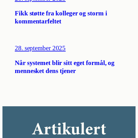
Fikk støtte fra kolleger og storm i
kommentarfeltet
28. september 2025
Når systemet blir sitt eget formål, og
mennesket dens tjener