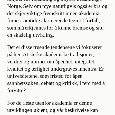
Norge. Selv om mye naturligvis også er bra og
det skjer viktige fremskritt innen akademia,
finnes samtidig alarmerende tegn til forfall,
som må erkjennes for å kunne bremse og snu
en skadelig utvikling.
Det er disse truende tendensene vi fokuserer
på her: At sterke akademiske tradisjoner,
verdier og normer om åpenhet, integritet,
kvalitet og ærlighet undergraves innenfra. Er
universitetene, som fristed for åpen
sannhetssøken, debatt og kritikk, i ferd med å
forvitre?
For de fleste utenfor akademia er denne
utviklingen ukjent, og vår beskrivelse kan