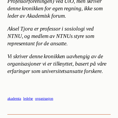
Professorforeningen) ved UiO, men skriver
denne kronikken for egen regning, ikke som
leder av Akademisk forum.
Aksel Tjora er professor i sosiologi ved
NTNU, og medlem av NTNUs styre som
representant for de ansatte.
Vi skriver denne kronikken uavhengig av de
organisasjoner vi er tilknyttet, basert på våre
erfaringer som universitetsansatte forskere.
akademia
ledelse
organisasjon