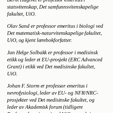
statsvitenskap, Det samfunnsvitenskapelige
fakultet, UiO.
Olav Sand er professor emeritus i biologi ved
Det matematisk-naturvitenskapelige fakultet,
UiO, og kjent lærebokforfatter.
Jan Helge Solbakk er professor i medisinsk
etikk og leder et EU-prosjekt (ERC Advanced
Grant) i etikk ved Det medisinske fakultet,
UiO.
Johan F. Storm er professor emeritus i
nevrofysiologi, leder av EU- og NFR/NRC-
prosjekter ved Det medisinske fakultet, og
leder av Akademisk forum (tidligere