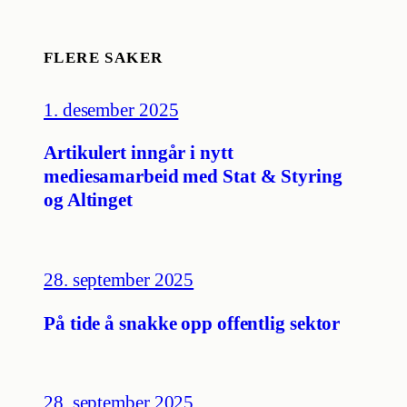
FLERE SAKER
1. desember 2025
Artikulert inngår i nytt
mediesamarbeid med Stat & Styring
og Altinget
28. september 2025
På tide å snakke opp offentlig sektor
28. september 2025