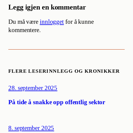
Legg igjen en kommentar
Du må være
innlogget
for å kunne
kommentere.
FLERE LESERINNLEGG OG KRONIKKER
28. september 2025
På tide å snakke opp offentlig sektor
8. september 2025