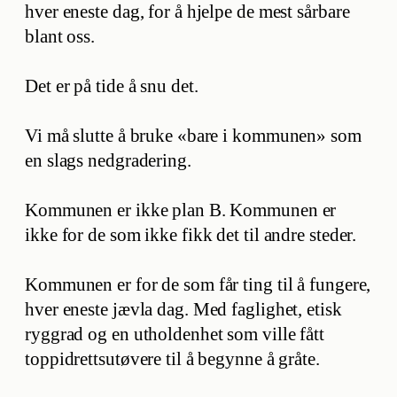
hver eneste dag, for å hjelpe de mest sårbare
blant oss.
Det er på tide å snu det.
Vi må slutte å bruke «bare i kommunen» som
en slags nedgradering.
Kommunen er ikke plan B. Kommunen er
ikke for de som ikke fikk det til andre steder.
Kommunen er for de som får ting til å fungere,
hver eneste jævla dag. Med faglighet, etisk
ryggrad og en utholdenhet som ville fått
toppidrettsutøvere til å begynne å gråte.