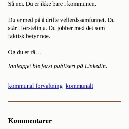
Så nei. Du er ikke bare i kommunen.
Du er med på å drifte velferdssamfunnet. Du
står i førstelinja. Du jobber med det som
faktisk betyr noe.
Og du er rå…
Innlegget ble først publisert på Linkedin.
kommunal forvaltning
kommunalt
Kommentarer