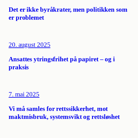
Det er ikke byråkrater, men politikken som
er problemet
20. august 2025
Ansattes ytringsfrihet på papiret – og i
praksis
7. mai 2025
Vi må samles for rettssikkerhet, mot
maktmisbruk, systemsvikt og rettsløshet