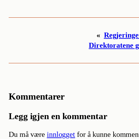
«
Regjeringe
Direktoratene g
Kommentarer
Legg igjen en kommentar
Du må være
innlogget
for å kunne komment