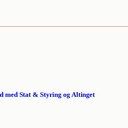
d med Stat & Styring og Altinget