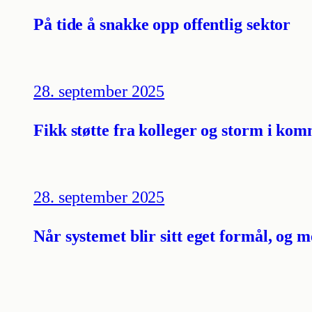
På tide å snakke opp offentlig sektor
28. september 2025
Fikk støtte fra kolleger og storm i kom
28. september 2025
Når systemet blir sitt eget formål, og 