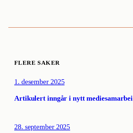
FLERE SAKER
1. desember 2025
Artikulert inngår i nytt mediesamarbei
28. september 2025