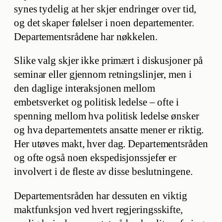
synes tydelig at her skjer endringer over tid,
og det skaper følelser i noen departementer.
Departementsrådene har nøkkelen.
Slike valg skjer ikke primært i diskusjoner på
seminar eller gjennom retningslinjer, men i
den daglige interaksjonen mellom
embetsverket og politisk ledelse – ofte i
spenning mellom hva politisk ledelse ønsker
og hva departementets ansatte mener er riktig.
Her utøves makt, hver dag. Departementsråden
og ofte også noen ekspedisjonssjefer er
involvert i de fleste av disse beslutningene.
Departementsråden har dessuten en viktig
maktfunksjon ved hvert regjeringsskifte,