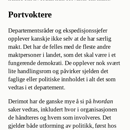
Portvoktere
Departementsråder og ekspedisjonssjefer
opplever kanskje ikke selv at de har særlig
makt. Det har de felles med de fleste andre
maktpersoner i landet, som det skal være i et
fungerende demokrati. De opplever nok svært
lite handlingsrom og påvirker sjelden det
faglige eller politiske innholdet i alt det som
vedtas i et departement.
Derimot har de ganske mye å si på
hvordan
saker vedtas, inkludert hvor i organisasjonen
de håndteres og hvem som involveres. Det
gjelder både utforming av politikk, først hos