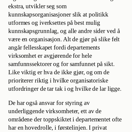
ekstra, utvikler seg som
kunnskapsorganisasjoner slik at politikk
utformes og iverksettes på best mulig
kunnskapsgrunnlag, og alle andre sider ved å
være en organisasjon. Alt de gjør på slike felt
angår fellesskapet fordi departements
virksomhet er avgjørende for hele
samfunnssektorer og for samfunnet på sikt.
Like viktig er hva de ikke gjør, og om de
prioriterer riktig i hvilke organisatoriske
utfordringer de tar tak i og hvilke de lar ligge.
De har også ansvar for styring av
underliggende virksomheter, ett av de
områdene der toppskiktet i departementet ofte
har en hovedrolle, i førstelinjen. I privat