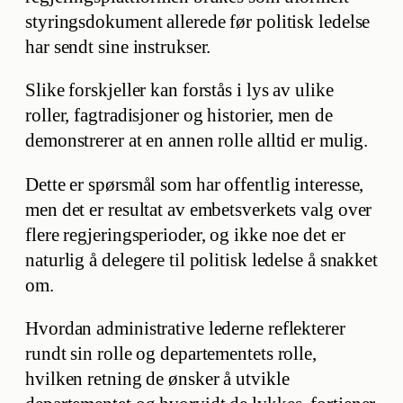
styringsdokument allerede før politisk ledelse
har sendt sine instrukser.
Slike forskjeller kan forstås i lys av ulike
roller, fagtradisjoner og historier, men de
demonstrerer at en annen rolle alltid er mulig.
Dette er spørsmål som har offentlig interesse,
men det er resultat av embetsverkets valg over
flere regjeringsperioder, og ikke noe det er
naturlig å delegere til politisk ledelse å snakket
om.
Hvordan administrative lederne reflekterer
rundt sin rolle og departementets rolle,
hvilken retning de ønsker å utvikle