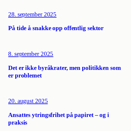
28. september 2025
På tide å snakke opp offentlig sektor
8. september 2025
Det er ikke byråkrater, men politikken som
er problemet
20. august 2025
Ansattes ytringsfrihet på papiret – og i
praksis