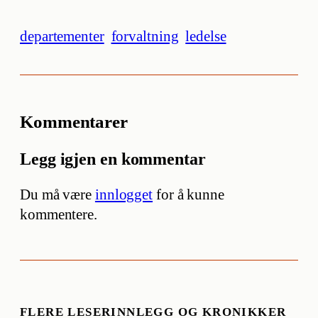
departementer
forvaltning
ledelse
Kommentarer
Legg igjen en kommentar
Du må være
innlogget
for å kunne
kommentere.
FLERE LESERINNLEGG OG KRONIKKER