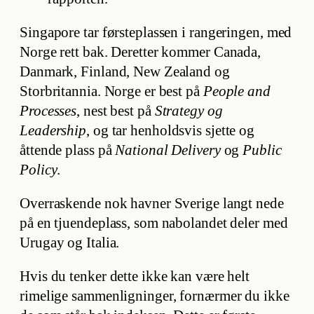
Singapore tar førsteplassen i rangeringen, med
Norge rett bak. Deretter kommer Canada,
Danmark, Finland, New Zealand og
Storbritannia. Norge er best på
People and
Processes
, nest best på
Strategy og
Leadership
, og tar henholdsvis sjette og
åttende plass på
National Delivery
og
Public
Policy
.
Overraskende nok havner Sverige langt nede
på en tjuendeplass, som nabolandet deler med
Urugay og Italia.
Hvis du tenker dette ikke kan være helt
rimelige sammenligninger, fornærmer du ikke