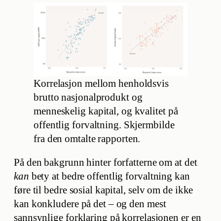
Korrelasjon mellom henholdsvis
brutto nasjonalprodukt og
menneskelig kapital, og kvalitet på
offentlig forvaltning. Skjermbilde
fra den omtalte rapporten.
På den bakgrunn hinter forfatterne om at det
kan
bety at bedre offentlig forvaltning kan
føre til bedre sosial kapital, selv om de ikke
kan konkludere på det – og den mest
sannsynlige forklaring på korrelasjonen er en