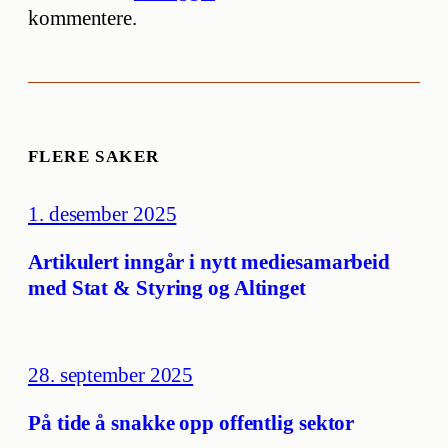
kommentere.
FLERE SAKER
1. desember 2025
Artikulert inngår i nytt mediesamarbeid
med Stat & Styring og Altinget
28. september 2025
På tide å snakke opp offentlig sektor