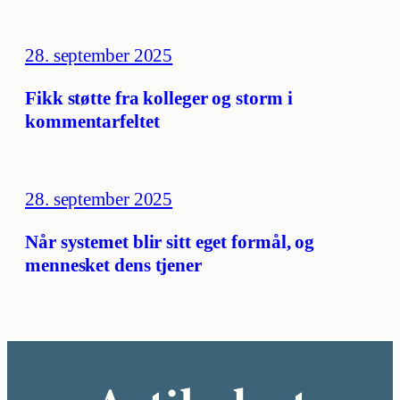
28. september 2025
Fikk støtte fra kolleger og storm i
kommentarfeltet
28. september 2025
Når systemet blir sitt eget formål, og
mennesket dens tjener