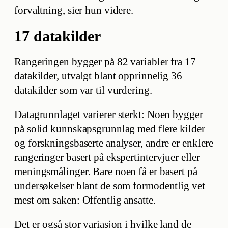
forvaltning, sier hun videre.
17 datakilder
Rangeringen bygger på 82 variabler fra 17
datakilder, utvalgt blant opprinnelig 36
datakilder som var til vurdering.
Datagrunnlaget varierer sterkt: Noen bygger
på solid kunnskapsgrunnlag med flere kilder
og forskningsbaserte analyser, andre er enklere
rangeringer basert på ekspertintervjuer eller
meningsmålinger. Bare noen få er basert på
undersøkelser blant de som formodentlig vet
mest om saken: Offentlig ansatte.
Det er også stor variasjon i hvilke land de