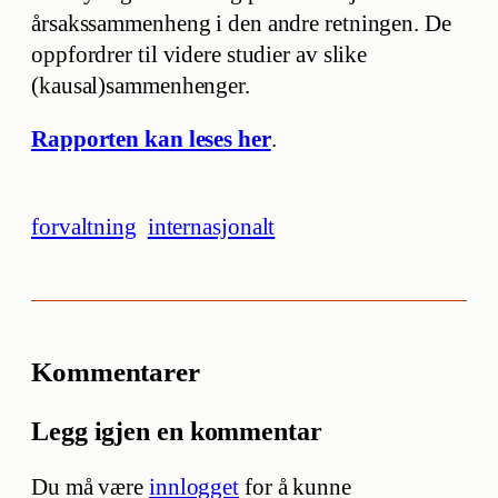
årsakssammenheng i den andre retningen. De
oppfordrer til videre studier av slike
(kausal)sammenhenger.
Rapporten kan leses her
.
forvaltning
internasjonalt
Kommentarer
Legg igjen en kommentar
Du må være
innlogget
for å kunne