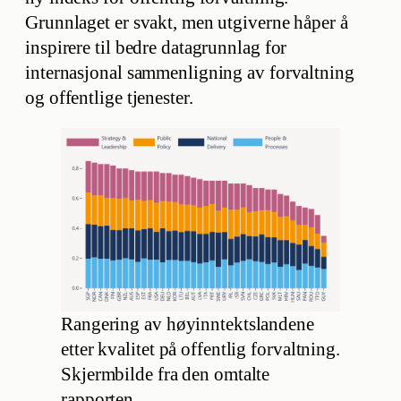
Grunnlaget er svakt, men utgiverne håper å
inspirere til bedre datagrunnlag for
internasjonal sammenligning av forvaltning
og offentlige tjenester.
Rangering av høyinntektslandene
etter kvalitet på offentlig forvaltning.
Skjermbilde fra den omtalte
rapporten.