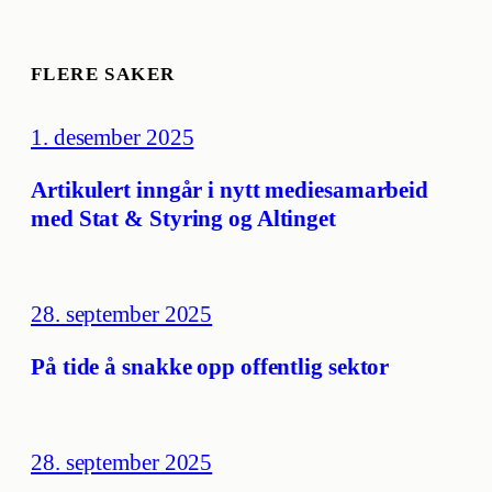
FLERE SAKER
1. desember 2025
Artikulert inngår i nytt mediesamarbeid
med Stat & Styring og Altinget
28. september 2025
På tide å snakke opp offentlig sektor
28. september 2025