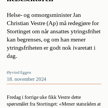
Helse- og omsorgsminister Jan
Christian Vestre (Ap) må redegjøre for
Stortinget om når ansattes ytringsfrihet
kan begrenses, og om han mener
ytringsfriheten er godt nok ivaretatt i
dag.
Øyvind Eggen
18. november 2024
Fredag i forrige uke fikk Vestre dette
spørsmålet fra Stortinget: «Mener statsråden at