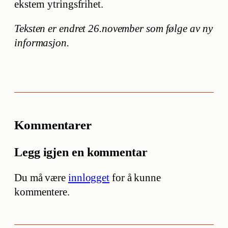
ekstern ytringsfrihet.
Teksten er endret 26.november som følge av ny
informasjon.
Kommentarer
Legg igjen en kommentar
Du må være
innlogget
for å kunne
kommentere.