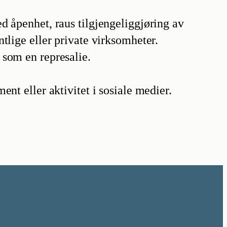
d åpenhet, raus tilgjengeliggjøring av
tlige eller private virksomheter.
 som en represalie.
nt eller aktivitet i sosiale medier.