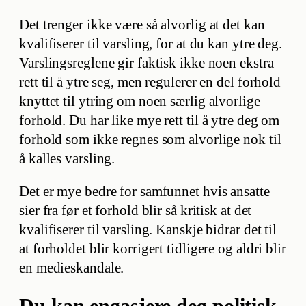
Det trenger ikke være så alvorlig at det kan
kvalifiserer til varsling, for at du kan ytre deg.
Varslingsreglene gir faktisk ikke noen ekstra
rett til å ytre seg, men regulerer en del forhold
knyttet til ytring om noen særlig alvorlige
forhold. Du har like mye rett til å ytre deg om
forhold som ikke regnes som alvorlige nok til
å kalles varsling.
Det er mye bedre for samfunnet hvis ansatte
sier fra før et forhold blir så kritisk at det
kvalifiserer til varsling. Kanskje bidrar det til
at forholdet blir korrigert tidligere og aldri blir
en medieskandale.
Du kan engasjere deg politisk