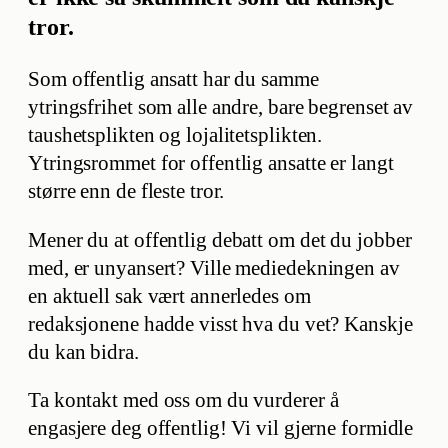
tror.
Som offentlig ansatt har du samme
ytringsfrihet som alle andre, bare begrenset av
taushetsplikten og lojalitetsplikten.
Ytringsrommet for offentlig ansatte er langt
større enn de fleste tror.
Mener du at offentlig debatt om det du jobber
med, er unyansert? Ville mediedekningen av
en aktuell sak vært annerledes om
redaksjonene hadde visst hva du vet? Kanskje
du kan bidra.
Ta kontakt med oss om du vurderer å
engasjere deg offentlig! Vi vil gjerne formidle