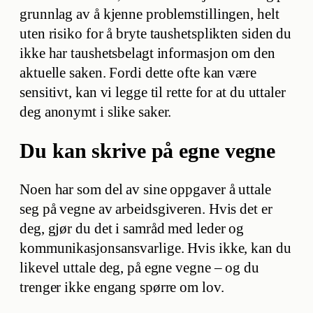
grunnlag av å kjenne problemstillingen, helt
uten risiko for å bryte taushetsplikten siden du
ikke har taushetsbelagt informasjon om den
aktuelle saken. Fordi dette ofte kan være
sensitivt, kan vi legge til rette for at du uttaler
deg anonymt i slike saker.
Du kan skrive på egne vegne
Noen har som del av sine oppgaver å uttale
seg på vegne av arbeidsgiveren. Hvis det er
deg, gjør du det i samråd med leder og
kommunikasjonsansvarlige. Hvis ikke, kan du
likevel uttale deg, på egne vegne – og du
trenger ikke engang spørre om lov.