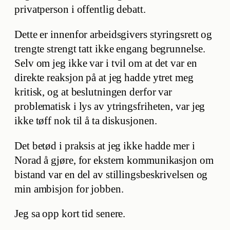
privatperson i offentlig debatt.
Dette er innenfor arbeidsgivers styringsrett og
trengte strengt tatt ikke engang begrunnelse.
Selv om jeg ikke var i tvil om at det var en
direkte reaksjon på at jeg hadde ytret meg
kritisk, og at beslutningen derfor var
problematisk i lys av ytringsfriheten, var jeg
ikke tøff nok til å ta diskusjonen.
Det betød i praksis at jeg ikke hadde mer i
Norad å gjøre, for ekstern kommunikasjon om
bistand var en del av stillingsbeskrivelsen og
min ambisjon for jobben.
Jeg sa opp kort tid senere.