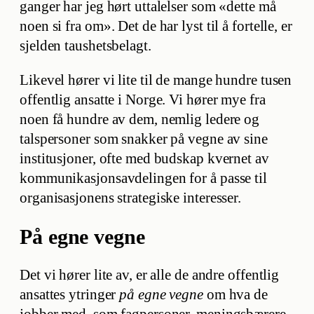
ganger har jeg hørt uttalelser som «dette må
noen si fra om». Det de har lyst til å fortelle, er
sjelden taushetsbelagt.
Likevel hører vi lite til de mange hundre tusen
offentlig ansatte i Norge. Vi hører mye fra
noen få hundre av dem, nemlig ledere og
talspersoner som snakker på vegne av sine
institusjoner, ofte med budskap kvernet av
kommunikasjonsavdelingen for å passe til
organisasjonens strategiske interesser.
På egne vegne
Det vi hører lite av, er alle de andre offentlig
ansattes ytringer
på egne vegne
om hva de