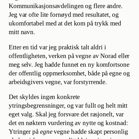
Kommunikasjonsavdelingen og flere andre.
Jeg var ofte lite fornøyd med resultatet, og
ukomfortabel med at det kom på trykk med
mitt navn.
Etter en tid var jeg praktisk talt aldri i
offentligheten, verken på vegne av Norad eller
meg selv. Jeg hadde funnet en ny komfortsone
der offentlig oppmerksomhet, både på egne og
arbeidsgivers vegne, var forstyrrende.
Det skyldes ingen konkrete
ytringsbegrensninger, og var fullt og helt mitt
eget valg. Skal jeg forsvare det rasjonelt, var
det en nøktern vurdering av nytte og kostnad:
Ytringer på
egne
vegne hadde skapt personlig