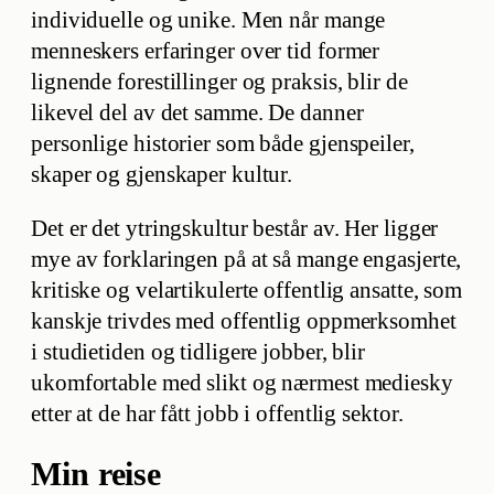
individuelle og unike. Men når mange
menneskers erfaringer over tid former
lignende forestillinger og praksis, blir de
likevel del av det samme. De danner
personlige historier som både gjenspeiler,
skaper og gjenskaper kultur.
Det er det ytringskultur består av. Her ligger
mye av forklaringen på at så mange engasjerte,
kritiske og velartikulerte offentlig ansatte, som
kanskje trivdes med offentlig oppmerksomhet
i studietiden og tidligere jobber, blir
ukomfortable med slikt og nærmest mediesky
etter at de har fått jobb i offentlig sektor.
Min reise