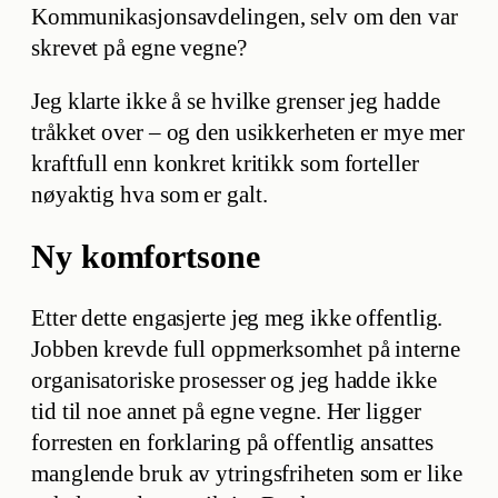
Kommunikasjonsavdelingen, selv om den var
skrevet på egne vegne?
Jeg klarte ikke å se hvilke grenser jeg hadde
tråkket over – og den usikkerheten er mye mer
kraftfull enn konkret kritikk som forteller
nøyaktig hva som er galt.
Ny komfortsone
Etter dette engasjerte jeg meg ikke offentlig.
Jobben krevde full oppmerksomhet på interne
organisatoriske prosesser og jeg hadde ikke
tid til noe annet på egne vegne. Her ligger
forresten en forklaring på offentlig ansattes
manglende bruk av ytringsfriheten som er like