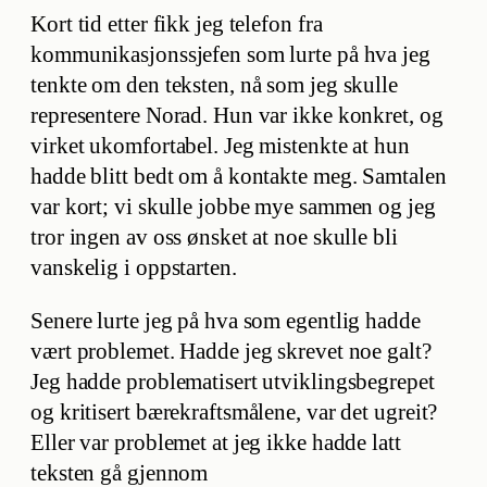
Kort tid etter fikk jeg telefon fra
kommunikasjonssjefen som lurte på hva jeg
tenkte om den teksten, nå som jeg skulle
representere Norad. Hun var ikke konkret, og
virket ukomfortabel. Jeg mistenkte at hun
hadde blitt bedt om å kontakte meg. Samtalen
var kort; vi skulle jobbe mye sammen og jeg
tror ingen av oss ønsket at noe skulle bli
vanskelig i oppstarten.
Senere lurte jeg på hva som egentlig hadde
vært problemet. Hadde jeg skrevet noe galt?
Jeg hadde problematisert utviklingsbegrepet
og kritisert bærekraftsmålene, var det ugreit?
Eller var problemet at jeg ikke hadde latt
teksten gå gjennom