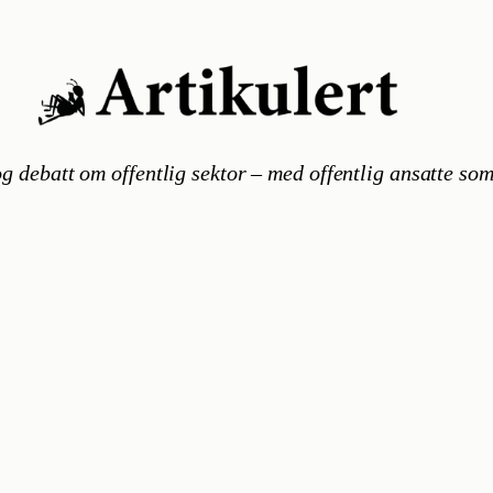
g debatt om offentlig sektor – med offentlig ansatte som