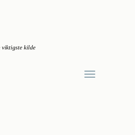
 viktigste kilde