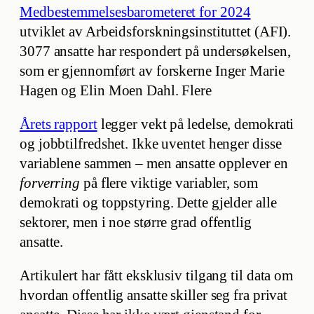
Medbestemmelsesbarometeret for 2024
utviklet av Arbeidsforskningsinstituttet (AFI).
3077 ansatte har respondert på undersøkelsen,
som er gjennomført av forskerne Inger Marie
Hagen og Elin Moen Dahl. Flere
Årets rapport
legger vekt på ledelse, demokrati
og jobbtilfredshet. Ikke uventet henger disse
variablene sammen – men ansatte opplever en
forverring
på flere viktige variabler, som
demokrati og toppstyring. Dette gjelder alle
sektorer, men i noe større grad offentlig
ansatte.
Artikulert har fått eksklusiv tilgang til data om
hvordan offentlig ansatte skiller seg fra privat