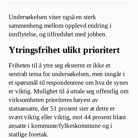
Undersøkelsen viser også en sterk
sammenheng mellom opplevd endring i
innflytelse, og tilfredshet med jobben.
Ytringsfrihet ulikt prioritert
Friheten til å ytre seg eksternt er ikke et
sentralt tema for undersøkelsen, men inngår i
et spørsmål til respondentene om hva de synes
er viktig. Mulighet til å uttale seg offentlig om
virksomheten prioriteres høyest av
statsansatte, der 51 prosent sier at dette er
svært viktig eller viktig, mot 44 prosent blant
ansatte i kommune/fylkeskommune og i
statlige foretak.