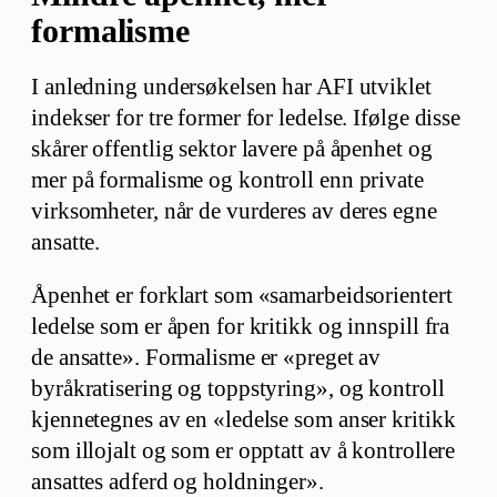
formalisme
I anledning undersøkelsen har AFI utviklet
indekser for tre former for ledelse. Ifølge disse
skårer offentlig sektor lavere på åpenhet og
mer på formalisme og kontroll enn private
virksomheter, når de vurderes av deres egne
ansatte.
Åpenhet er forklart som «samarbeidsorientert
ledelse som er åpen for kritikk og innspill fra
de ansatte». Formalisme er «preget av
byråkratisering og toppstyring», og kontroll
kjennetegnes av en «ledelse som anser kritikk
som illojalt og som er opptatt av å kontrollere
ansattes adferd og holdninger».