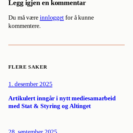
Legg igjen en kommentar
Du må være
innlogget
for å kunne
kommentere.
FLERE SAKER
1. desember 2025
Artikulert inngår i nytt mediesamarbeid
med Stat & Styring og Altinget
28. september 2025