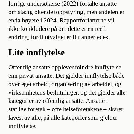
forrige undersøkelse (2022) fortalte ansatte
om stadig økende toppstyring, men andelen er
enda høyere i 2024. Rapportforfatterne vil
ikke konkludere på om dette er en reell
endring, fordi utvalget er litt annerledes.
Lite innflytelse
Offentlig ansatte opplever mindre innflytelse
enn privat ansatte. Det gjelder innflytelse både
over eget arbeid, organisering av arbeidet, og
virksomhetens beslutninger, og det gjelder alle
kategorier av offentlig ansatte. Ansatte i
statlige foretak – ofte helseforetakene – skårer
lavest av alle, på alle kategorier som gjelder
innflytelse.