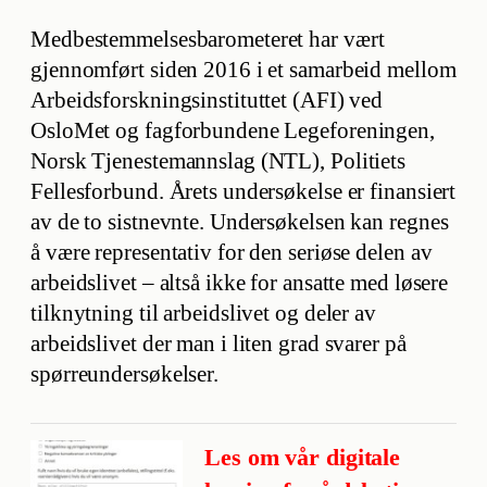
Medbestemmelsesbarometeret har vært
gjennomført siden 2016 i et samarbeid mellom
Arbeidsforskningsinstituttet (AFI) ved
OsloMet og fagforbundene Legeforeningen,
Norsk Tjenestemannslag (NTL), Politiets
Fellesforbund. Årets undersøkelse er finansiert
av de to sistnevnte. Undersøkelsen kan regnes
å være representativ for den seriøse delen av
arbeidslivet – altså ikke for ansatte med løsere
tilknytning til arbeidslivet og deler av
arbeidslivet der man i liten grad svarer på
spørreundersøkelser.
Les om vår digitale