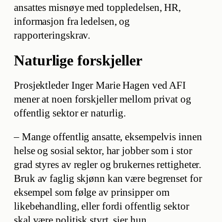
ansattes misnøye med toppledelsen, HR,
informasjon fra ledelsen, og
rapporteringskrav.
Naturlige forskjeller
Prosjektleder Inger Marie Hagen ved AFI
mener at noen forskjeller mellom privat og
offentlig sektor er naturlig.
– Mange offentlig ansatte, eksempelvis innen
helse og sosial sektor, har jobber som i stor
grad styres av regler og brukernes rettigheter.
Bruk av faglig skjønn kan være begrenset for
eksempel som følge av prinsipper om
likebehandling, eller fordi offentlig sektor
skal være politisk styrt, sier hun.