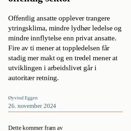
Offentlig ansatte opplever trangere
ytringsklima, mindre lydhør ledelse og
mindre innflytelse enn privat ansatte.
Fire av ti mener at toppledelsen får
stadig mer makt og en tredel mener at
utviklingen i arbeidslivet går i
autoritær retning.
Øyvind Eggen
26. november 2024
Dette kommer fram av