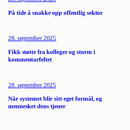
På tide å snakke opp offentlig sektor
28. september 2025
Fikk støtte fra kolleger og storm i
kommentarfeltet
28. september 2025
Når systemet blir sitt eget formål, og
mennesket dens tjener